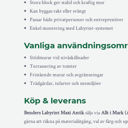
Stora block ger stabil och kraftig mur
Kan byggas rakt eller svängt
Passar både privatpersoner och entreprenörer
Enkel montering med Labyrint-systemet
Vanliga användningsom
Stödmurar vid nivåskillnader
Terrassering av tomter
Fristående murar och avgränsningar
Trädgårdar, infarter och utemiljöer
Köp & leverans
Benders Labyrint Maxi Antik
säljs via
Allt i Mark 
gärna att räkna på materialåtgång, val av färg och 