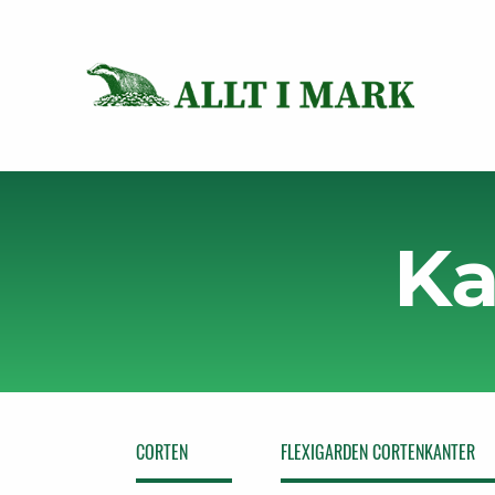
Ka
CORTEN
FLEXIGARDEN CORTENKANTER