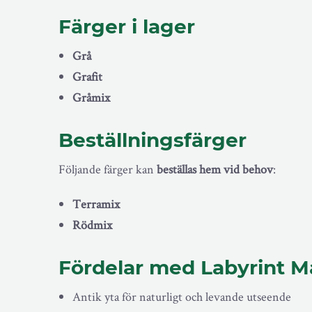
Färger i lager
Grå
Grafit
Gråmix
Beställningsfärger
Följande färger kan
beställas hem vid behov
:
Terramix
Rödmix
Fördelar med Labyrint M
Antik yta för naturligt och levande utseende