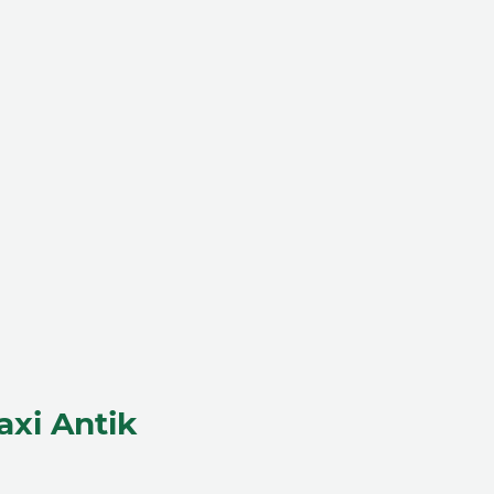
axi Antik