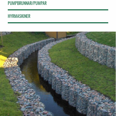
PUMPBRUNNAR/PUMPAR
HYRMASKINER