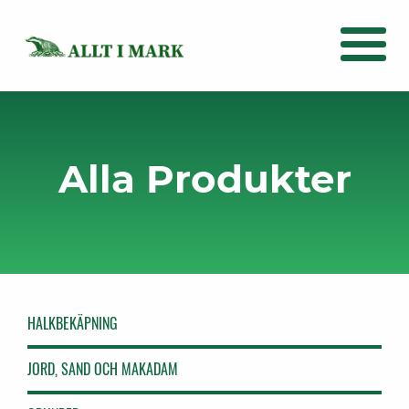
Alla Produkter
HALKBEKÄPNING
JORD, SAND OCH MAKADAM