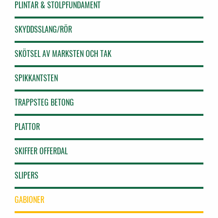
PLINTAR & STOLPFUNDAMENT
SKYDDSSLANG/RÖR
SKÖTSEL AV MARKSTEN OCH TAK
SPIKKANTSTEN
TRAPPSTEG BETONG
PLATTOR
SKIFFER OFFERDAL
SLIPERS
GABIONER