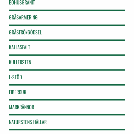
BOHUSGRANIT
GRÄSARMERING
GRÄSFRÖ/GÖDSEL
KALLASFALT
KULLERSTEN
L-STÖD
FIBERDUK
MARKRÄNNOR
NATURSTENS HÄLLAR