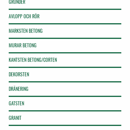
GRUNDER
AVLOPP OCH RÖR
MARKSTEN BETONG
MURAR BETONG
KANTSTEN BETONG/CORTEN
DEKORSTEN
DRÄNERING
GATSTEN
GRANIT