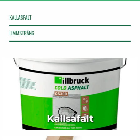
KALLASFALT
LIMMSTRÄNG
Kallsafalt