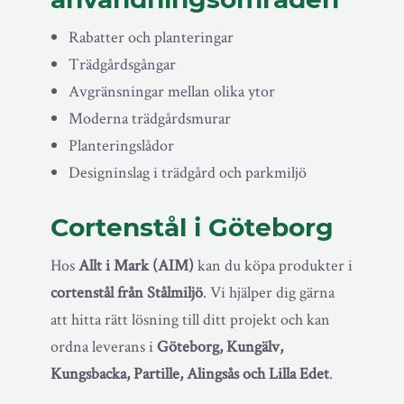
Rabatter och planteringar
Trädgårdsgångar
Avgränsningar mellan olika ytor
Moderna trädgårdsmurar
Planteringslådor
Designinslag i trädgård och parkmiljö
Cortenstål i Göteborg
Hos
Allt i Mark (AIM)
kan du köpa produkter i
cortenstål från Stålmiljö
. Vi hjälper dig gärna
att hitta rätt lösning till ditt projekt och kan
ordna leverans i
Göteborg, Kungälv,
Kungsbacka, Partille, Alingsås och Lilla Edet
.