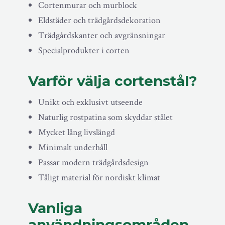
Cortenmurar och murblock
Eldstäder och trädgårdsdekoration
Trädgårdskanter och avgränsningar
Specialprodukter i corten
Varför välja cortenstål?
Unikt och exklusivt utseende
Naturlig rostpatina som skyddar stålet
Mycket lång livslängd
Minimalt underhåll
Passar modern trädgårdsdesign
Tåligt material för nordiskt klimat
Vanliga
användningsområden