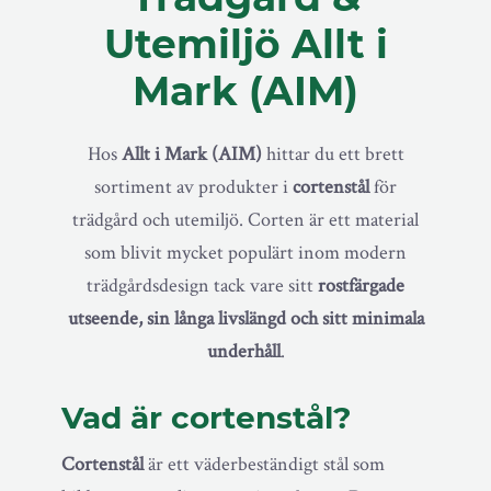
Utemiljö Allt i
Mark (AIM)
Hos
Allt i Mark (AIM)
hittar du ett brett
sortiment av produkter i
cortenstål
för
trädgård och utemiljö. Corten är ett material
som blivit mycket populärt inom modern
trädgårdsdesign tack vare sitt
rostfärgade
utseende, sin långa livslängd och sitt minimala
underhåll
.
Vad är cortenstål?
Cortenstål
är ett väderbeständigt stål som