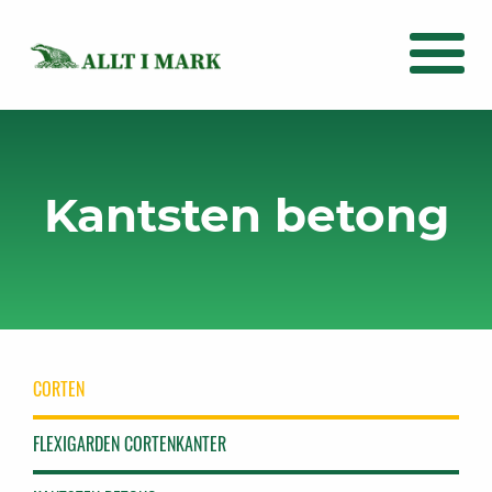
Kantsten betong
CORTEN
FLEXIGARDEN CORTENKANTER