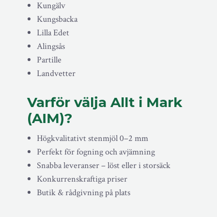
Kungälv
Kungsbacka
Lilla Edet
Alingsås
Partille
Landvetter
Varför välja Allt i Mark
(AIM)?
Högkvalitativt stenmjöl 0–2 mm
Perfekt för fogning och avjämning
Snabba leveranser – löst eller i storsäck
Konkurrenskraftiga priser
Butik & rådgivning på plats