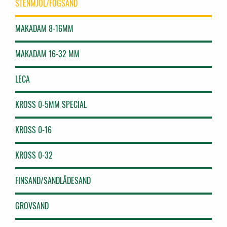
STENMJÖL/FOGSAND
MAKADAM 8-16MM
MAKADAM 16-32 MM
LECA
KROSS 0-5MM SPECIAL
KROSS 0-16
KROSS 0-32
FINSAND/SANDLÅDESAND
GROVSAND