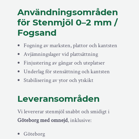
Användningsområden
för Stenmjöl 0–2 mm /
Fogsand
Fogning av marksten, plattor och kantsten
Avjämningslager vid plattsättning
Finjustering av gångar och uteplatser
Underlag för stensättning och kantsten
Stabilisering av ytor och ytskikt
Leveransområden
Vi levererar stenmjöl snabbt och smidigt i
Göteborg med omnejd
, inklusive:
Göteborg