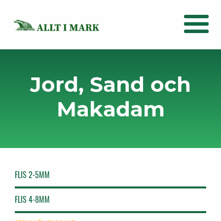
Jord, Sand och
Makadam
FLIS 2-5MM
FLIS 4-8MM