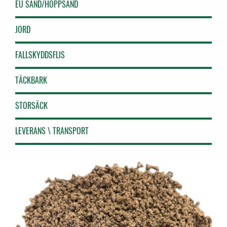
EU SAND/HOPPSAND
JORD
FALLSKYDDSFLIS
TÄCKBARK
STORSÄCK
LEVERANS \ TRANSPORT